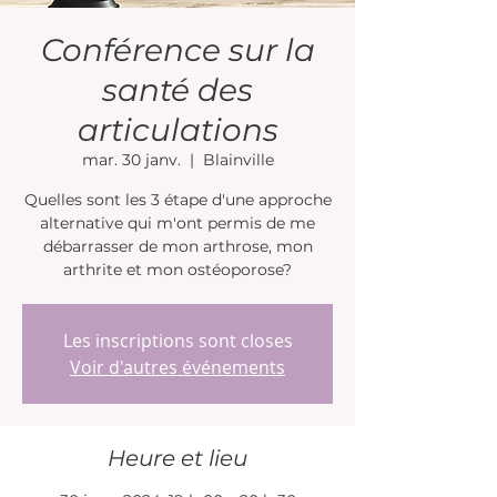
Conférence sur la
santé des
articulations
mar. 30 janv.
  |  
Blainville
Quelles sont les 3 étape d'une approche
alternative qui m'ont permis de me
débarrasser de mon arthrose, mon
arthrite et mon ostéoporose?
Les inscriptions sont closes
Voir d'autres événements
Heure et lieu