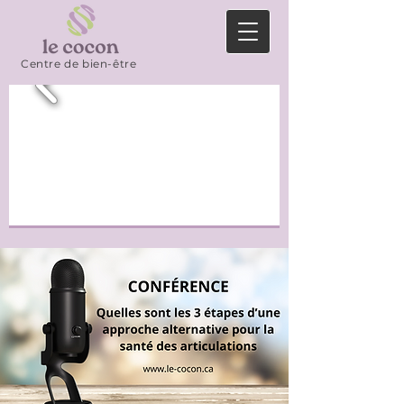
Centre de bien-être