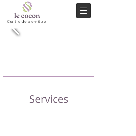
Centre de bien-être
Services